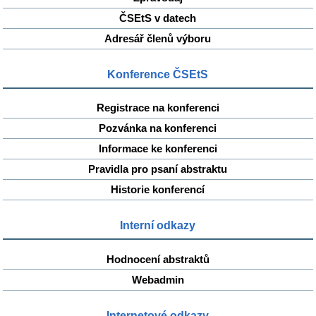
ČSEtS v datech
Adresář členů výboru
Konference ČSEtS
Registrace na konferenci
Pozvánka na konferenci
Informace ke konferenci
Pravidla pro psaní abstraktu
Historie konferencí
Interní odkazy
Hodnocení abstraktů
Webadmin
Internetové odkazy